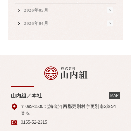
2026年05月
0
2026年04月
0
山内組／本社
MAP
〒089-1500 北海道河西郡更別村字更別南2線94
番地
0155-52-2315