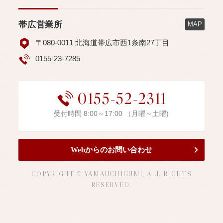
帯広営業所
MAP
〒080-0011 北海道帯広市西1条南27丁目
0155-23-7285
0155-52-2311
受付時間 8:00～17:00 （月曜～土曜)
Webからのお問い合わせ
COPYRIGHT © YAMAUCHIGUMI, ALL RIGHTS
RESERVED.