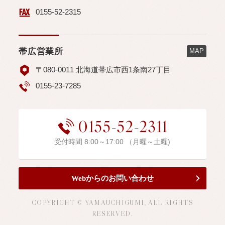
0155-52-2315
帯広営業所
MAP
〒080-0011 北海道帯広市西1条南27丁目
0155-23-7285
0155-52-2311
受付時間 8:00～17:00 （月曜～土曜)
Webからのお問い合わせ
COPYRIGHT © YAMAUCHIGUMI, ALL RIGHTS
RESERVED.