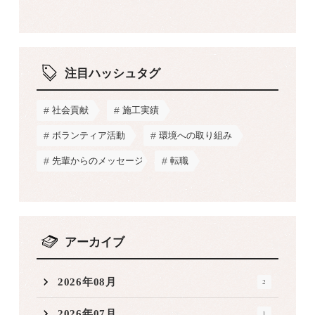
注目ハッシュタグ
社会貢献
施工実績
ボランティア活動
環境への取り組み
先輩からのメッセージ
転職
アーカイブ
2026年08月
2
2026年07月
1