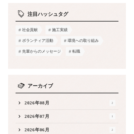
注目ハッシュタグ
社会貢献
施工実績
ボランティア活動
環境への取り組み
先輩からのメッセージ
転職
アーカイブ
2026年08月
2
2026年07月
1
2026年06月
2