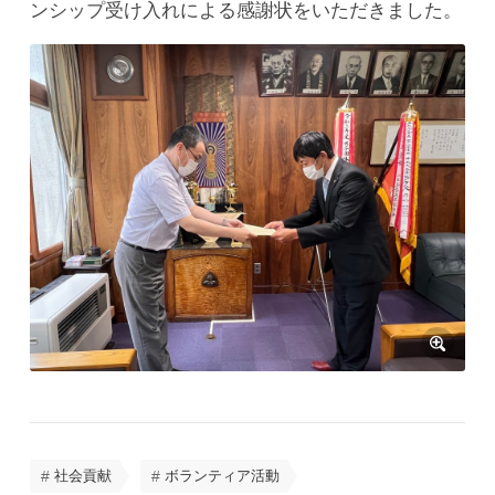
ンシップ受け入れによる感謝状をいただきました。
社会貢献
ボランティア活動