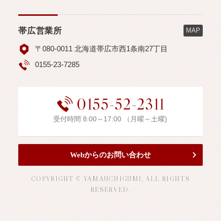
帯広営業所
MAP
〒080-0011 北海道帯広市西1条南27丁目
0155-23-7285
0155-52-2311
受付時間 8:00～17:00 （月曜～土曜)
Webからのお問い合わせ
COPYRIGHT © YAMAUCHIGUMI, ALL RIGHTS
RESERVED.