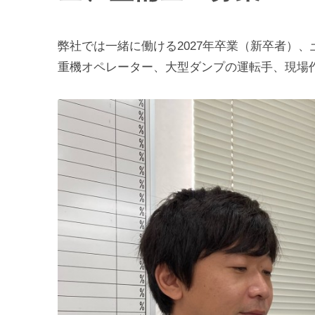
弊社では一緒に働ける2027年卒業（新卒者）
重機オペレーター、大型ダンプの運転手、現場