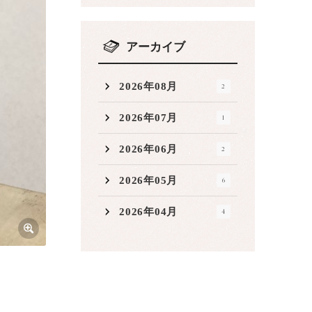
アーカイブ
2026年08月
2
2026年07月
1
2026年06月
2
2026年05月
6
2026年04月
4