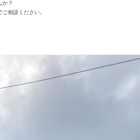
んか？
でご相談ください。