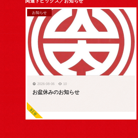
関連トピックス／
お知らせ
お知らせ
2026-08-06
10
お盆休みのお知らせ