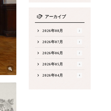
アーカイブ
2026年08月
2
2026年07月
1
2026年06月
2
2026年05月
6
2026年04月
4