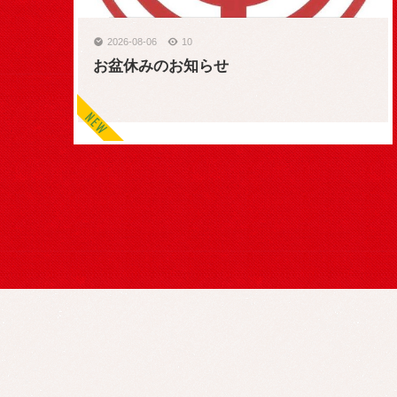
2026-08-06
10
お盆休みのお知らせ