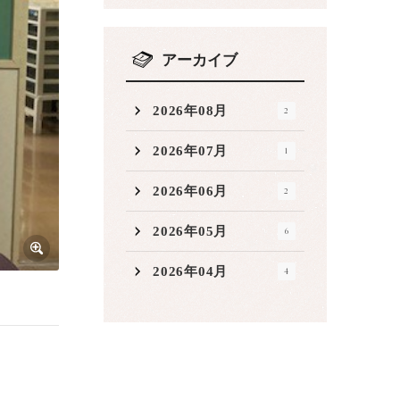
アーカイブ
2026年08月
2
2026年07月
1
2026年06月
2
2026年05月
6
2026年04月
4