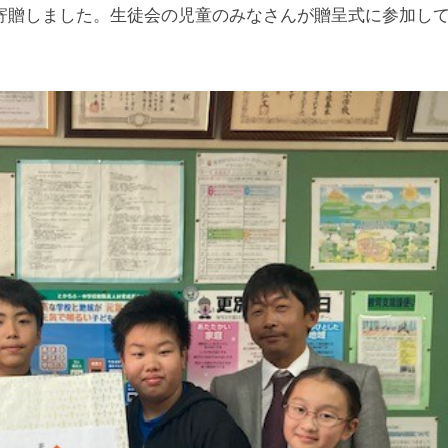
寄贈しました。生徒会の児童のみなさんが贈呈式に参加し