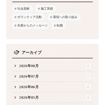
社会貢献
施工実績
ボランティア活動
環境への取り組み
先輩からのメッセージ
転職
アーカイブ
2026年08月
2
2026年07月
1
2026年06月
2
2026年05月
6