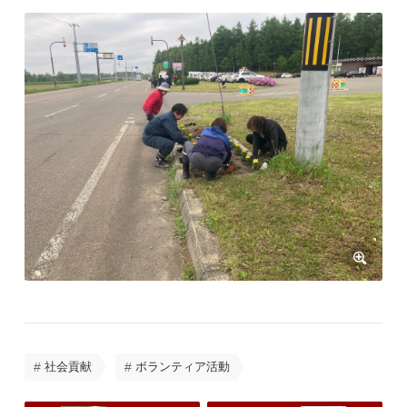
社会貢献
ボランティア活動